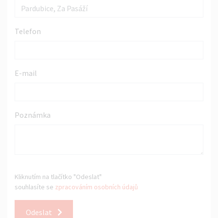
Telefon
E-mail
Poznámka
Kliknutím na tlačítko "Odeslat"
souhlasíte se
zpracováním osobních údajů
Odeslat