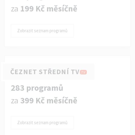
za
199 Kč měsíčně
Zobrazit seznam programů
ČEZNET STŘEDNÍ TV
TV
283 programů
za
399 Kč měsíčně
Zobrazit seznam programů