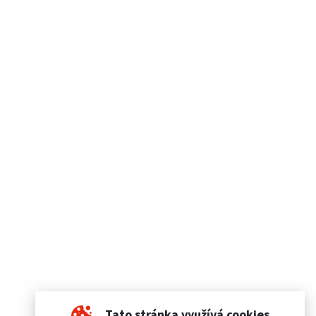
Tato stránka využívá cookies