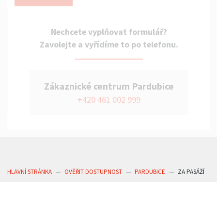
Nechcete vyplňovat formulář?
Zavolejte a vyřídíme to po telefonu.
Zákaznické centrum Pardubice
+420 461 002 999
HLAVNÍ STRÁNKA
OVĚŘIT DOSTUPNOST
PARDUBICE
ZA PASÁŽÍ