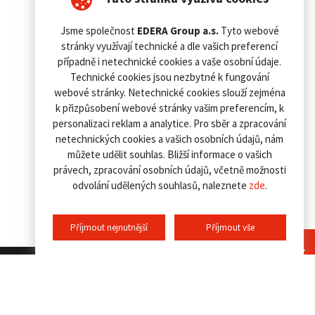
Jsme společnost
EDERA Group a.s.
Tyto webové
stránky využívají technické a dle vašich preferencí
případně i netechnické cookies a vaše osobní údaje.
Technické cookies jsou nezbytné k fungování
webové stránky. Netechnické cookies slouží zejména
k přizpůsobení webové stránky vašim preferencím, k
personalizaci reklam a analytice. Pro sběr a zpracování
netechnických cookies a vašich osobních údajů, nám
můžete udělit souhlas. Bližší informace o vašich
právech, zpracování osobních údajů, včetně možnosti
odvolání udělených souhlasů, naleznete
zde
.
Příjmout nejnutnější
Příjmout vše