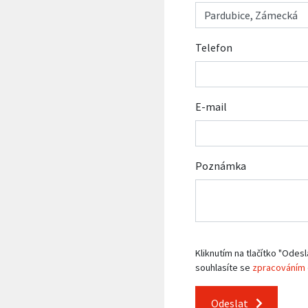
Telefon
E-mail
Poznámka
Kliknutím na tlačítko "Odesl
souhlasíte se
zpracováním 
Odeslat