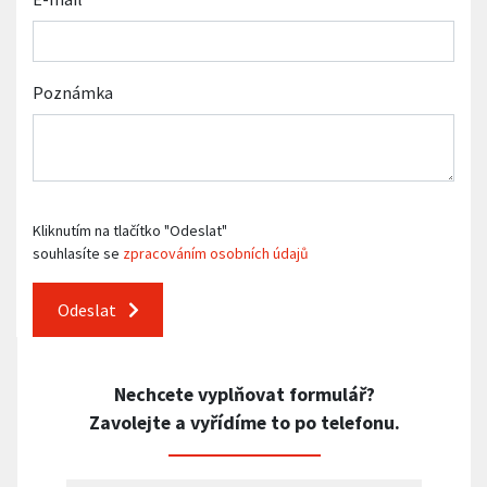
Poznámka
Kliknutím na tlačítko "Odeslat"
souhlasíte se
zpracováním osobních údajů
Odeslat
Nechcete vyplňovat formulář?
Zavolejte a vyřídíme to po telefonu.