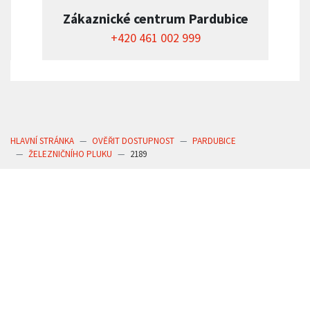
Zákaznické centrum Pardubice
+420 461 002 999
HLAVNÍ STRÁNKA
OVĚŘIT DOSTUPNOST
PARDUBICE
ŽELEZNIČNÍHO PLUKU
2189