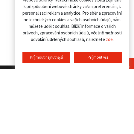
k přizpůsobení webové stránky vašim preferencím, k
personalizaci reklam a analytice. Pro sběr a zpracování
netechnických cookies a vašich osobních údajů, nám
můžete udělit souhlas. Bližší informace o vašich
právech, zpracování osobních údajů, včetně možnosti
odvolání udělených souhlasů, naleznete
zde
.
Příjmout nejnutnější
Příjmout vše