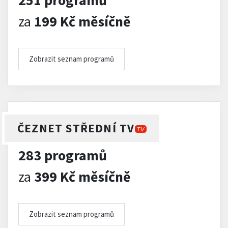
251 programů
za
199 Kč měsíčně
Zobrazit seznam programů
ČEZNET STŘEDNÍ TV
TV
283 programů
za
399 Kč měsíčně
Zobrazit seznam programů