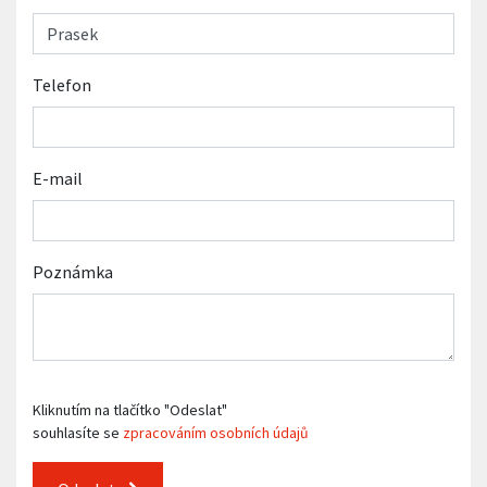
Telefon
E-mail
Poznámka
Kliknutím na tlačítko "Odeslat"
souhlasíte se
zpracováním osobních údajů