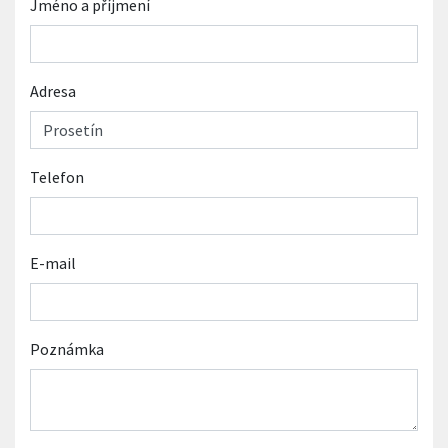
Jméno a příjmení
Adresa
Telefon
E-mail
Poznámka