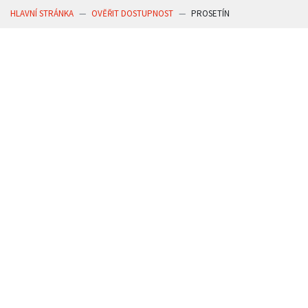
HLAVNÍ STRÁNKA
OVĚŘIT DOSTUPNOST
PROSETÍN