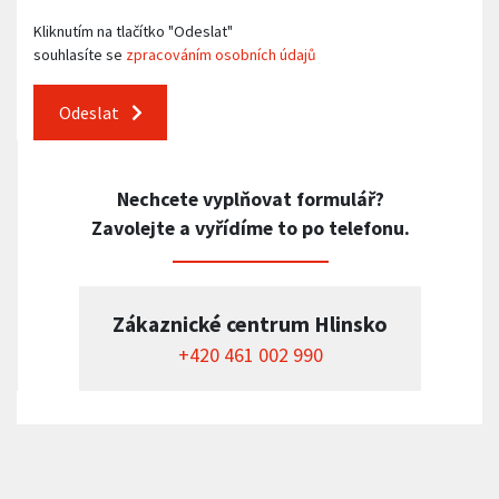
Kliknutím na tlačítko "Odeslat"
souhlasíte se
zpracováním osobních údajů
Odeslat
Nechcete vyplňovat formulář?
Zavolejte a vyřídíme to po telefonu.
Zákaznické centrum Hlinsko
+420 461 002 990