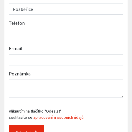
Telefon
E-mail
Poznámka
Kliknutím na tlačítko "Odeslat"
souhlasíte se
zpracováním osobních údajů