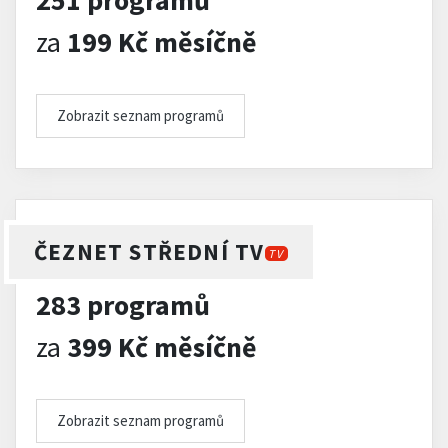
251 programů
za
199 Kč měsíčně
Zobrazit seznam programů
ČEZNET STŘEDNÍ TV
TV
283 programů
za
399 Kč měsíčně
Zobrazit seznam programů