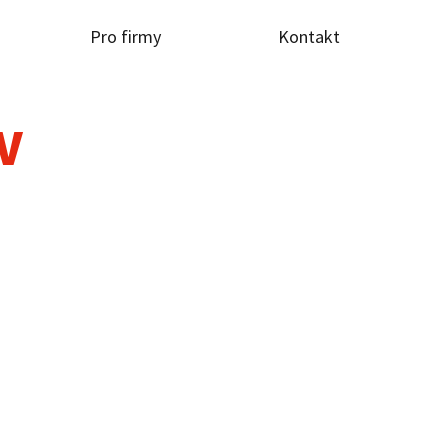
Pro firmy
Kontakt
TV