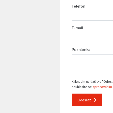
Telefon
E-mail
Poznámka
Kliknutím na tlačítko "Odesl
souhlasíte se
zpracováním 
Odeslat