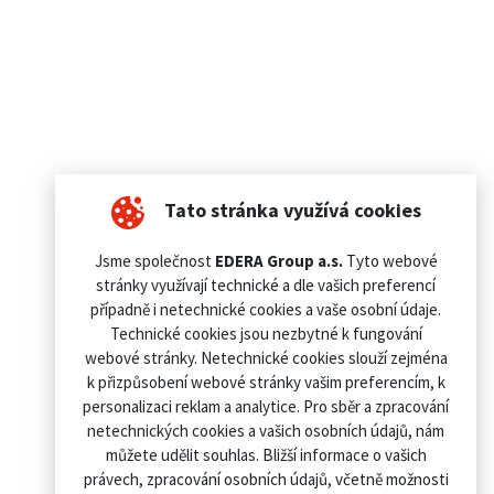
Tato stránka využívá cookies
Jsme společnost
EDERA Group a.s.
Tyto webové
stránky využívají technické a dle vašich preferencí
případně i netechnické cookies a vaše osobní údaje.
Technické cookies jsou nezbytné k fungování
webové stránky. Netechnické cookies slouží zejména
k přizpůsobení webové stránky vašim preferencím, k
personalizaci reklam a analytice. Pro sběr a zpracování
netechnických cookies a vašich osobních údajů, nám
můžete udělit souhlas. Bližší informace o vašich
právech, zpracování osobních údajů, včetně možnosti