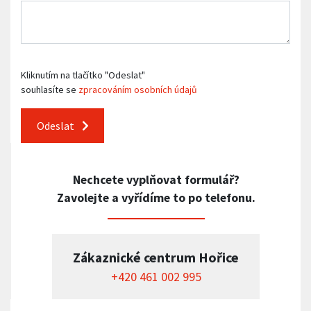
Kliknutím na tlačítko "Odeslat"
souhlasíte se
zpracováním osobních údajů
Odeslat
Nechcete vyplňovat formulář?
Zavolejte a vyřídíme to po telefonu.
Zákaznické centrum Hořice
+420 461 002 995