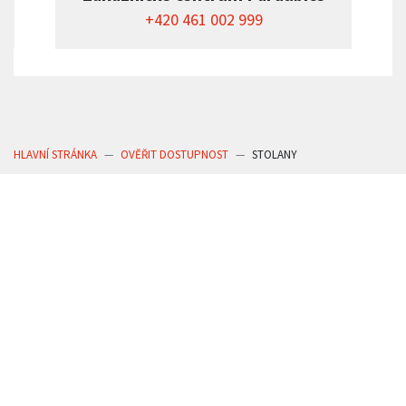
+420 461 002 999
HLAVNÍ STRÁNKA
OVĚŘIT DOSTUPNOST
STOLANY