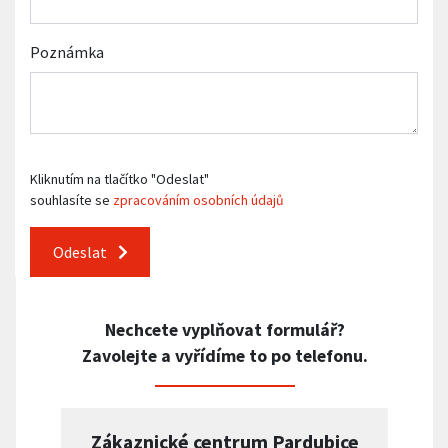
Poznámka
Kliknutím na tlačítko "Odeslat"
souhlasíte se
zpracováním osobních údajů
Odeslat
Nechcete vyplňovat formulář?
Zavolejte a vyřídíme to po telefonu.
Zákaznické centrum Pardubice