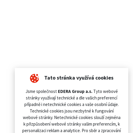
Tato stránka využívá cookies
Jsme společnost
EDERA Group a.s.
Tyto webové
stránky využívají technické a dle vašich preferencí
případně i netechnické cookies a vaše osobní údaje.
Technické cookies jsou nezbytné k fungování
webové stránky. Netechnické cookies slouží zejména
k přizpůsobení webové stránky vašim preferencím, k
personalizaci reklam a analytice. Pro sběr a zpracování