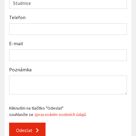
Telefon
E-mail
Poznámka
Kliknutím na tlačítko "Odeslat"
souhlasíte se
zpracováním osobních údajů
Odeslat