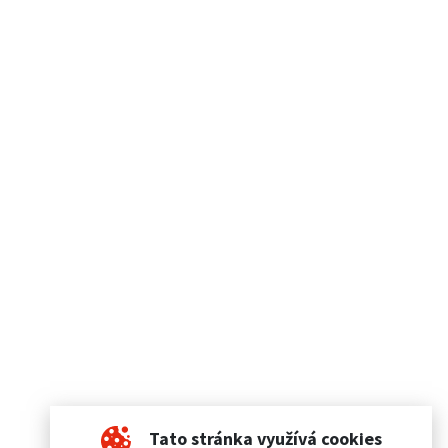
Tato stránka využívá cookies