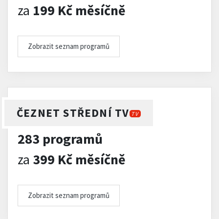
za
199 Kč měsíčně
Zobrazit seznam programů
ČEZNET STŘEDNÍ TV
TV
283 programů
za
399 Kč měsíčně
Zobrazit seznam programů