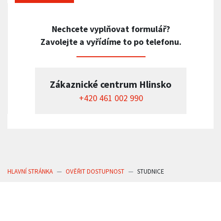
Nechcete vyplňovat formulář?
Zavolejte a vyřídíme to po telefonu.
Zákaznické centrum Hlinsko
+420 461 002 990
HLAVNÍ STRÁNKA
OVĚŘIT DOSTUPNOST
STUDNICE