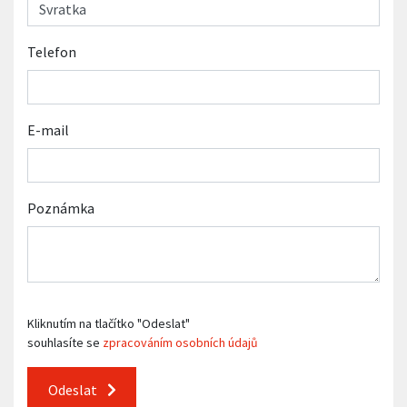
Telefon
E-mail
Poznámka
Kliknutím na tlačítko "Odeslat"
souhlasíte se
zpracováním osobních údajů
Odeslat