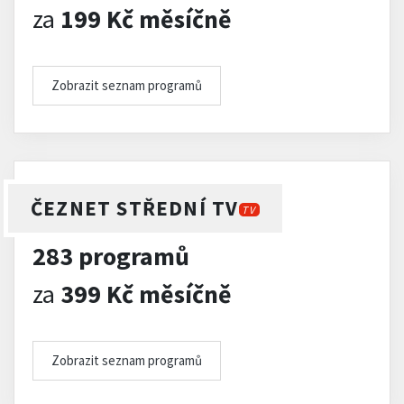
za
199 Kč měsíčně
Zobrazit seznam programů
ČEZNET STŘEDNÍ TV
TV
283 programů
za
399 Kč měsíčně
Zobrazit seznam programů