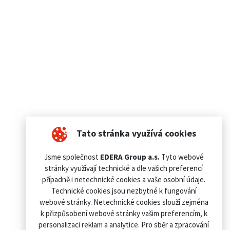
Tato stránka využívá cookies
Jsme společnost
EDERA Group a.s.
Tyto webové
stránky využívají technické a dle vašich preferencí
případně i netechnické cookies a vaše osobní údaje.
Technické cookies jsou nezbytné k fungování
webové stránky. Netechnické cookies slouží zejména
k přizpůsobení webové stránky vašim preferencím, k
personalizaci reklam a analytice. Pro sběr a zpracování