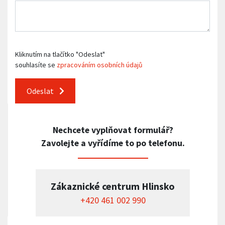
Kliknutím na tlačítko "Odeslat"
souhlasíte se
zpracováním osobních údajů
Odeslat
Nechcete vyplňovat formulář?
Zavolejte a vyřídíme to po telefonu.
Zákaznické centrum Hlinsko
+420 461 002 990