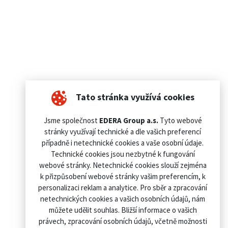
Tato stránka využívá cookies
Jsme společnost
EDERA Group a.s.
Tyto webové
stránky využívají technické a dle vašich preferencí
případně i netechnické cookies a vaše osobní údaje.
Technické cookies jsou nezbytné k fungování
webové stránky. Netechnické cookies slouží zejména
k přizpůsobení webové stránky vašim preferencím, k
personalizaci reklam a analytice. Pro sběr a zpracování
netechnických cookies a vašich osobních údajů, nám
můžete udělit souhlas. Bližší informace o vašich
právech, zpracování osobních údajů, včetně možnosti