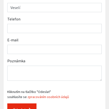
Telefon
E-mail
Poznámka
Kliknutím na tlačítko "Odeslat"
souhlasíte se
zpracováním osobních údajů