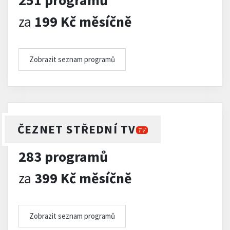
251 programů
za
199 Kč měsíčně
Zobrazit seznam programů
ČEZNET STŘEDNÍ TV
TV
283 programů
za
399 Kč měsíčně
Zobrazit seznam programů