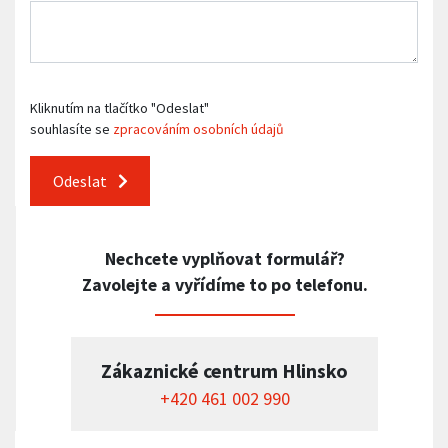
Kliknutím na tlačítko "Odeslat"
souhlasíte se
zpracováním osobních údajů
Odeslat
Nechcete vyplňovat formulář?
Zavolejte a vyřídíme to po telefonu.
Zákaznické centrum Hlinsko
+420 461 002 990