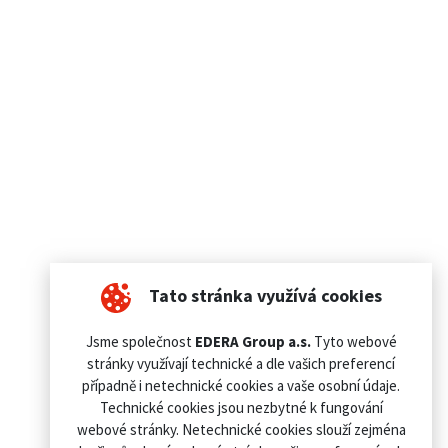
Tato stránka využívá cookies
Jsme společnost
EDERA Group a.s.
Tyto webové
stránky využívají technické a dle vašich preferencí
případně i netechnické cookies a vaše osobní údaje.
Technické cookies jsou nezbytné k fungování
webové stránky. Netechnické cookies slouží zejména