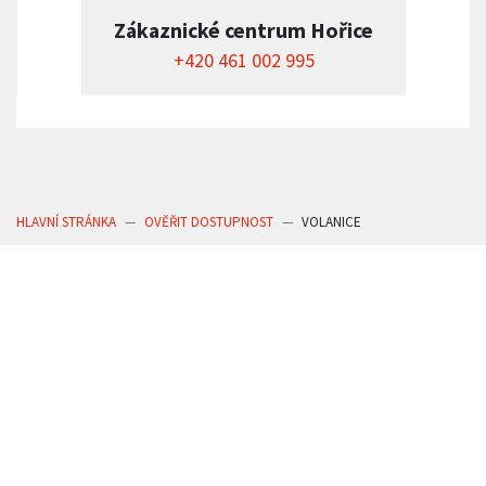
Zákaznické centrum Hořice
+420 461 002 995
HLAVNÍ STRÁNKA
OVĚŘIT DOSTUPNOST
VOLANICE