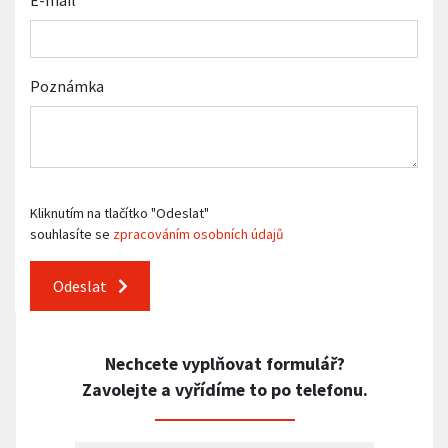
E-mail
Poznámka
Kliknutím na tlačítko "Odeslat"
souhlasíte se
zpracováním osobních údajů
Odeslat
Nechcete vyplňovat formulář?
Zavolejte a vyřídíme to po telefonu.