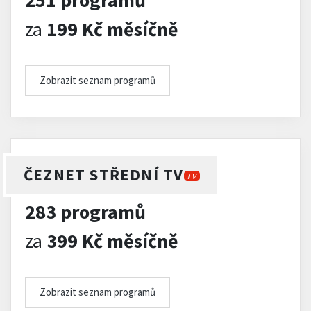
251 programů
za
199 Kč měsíčně
Zobrazit seznam programů
ČEZNET STŘEDNÍ TV
TV
283 programů
za
399 Kč měsíčně
Zobrazit seznam programů