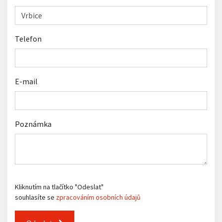
Telefon
E-mail
Poznámka
Kliknutím na tlačítko "Odeslat"
souhlasíte se
zpracováním osobních údajů