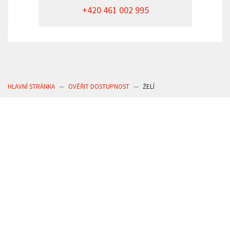
+420 461 002 995
HLAVNÍ STRÁNKA
OVĚŘIT DOSTUPNOST
ŽELÍ