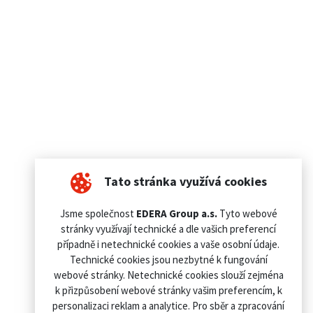
Tato stránka využívá cookies
Jsme společnost
EDERA Group a.s.
Tyto webové
stránky využívají technické a dle vašich preferencí
případně i netechnické cookies a vaše osobní údaje.
Technické cookies jsou nezbytné k fungování
webové stránky. Netechnické cookies slouží zejména
k přizpůsobení webové stránky vašim preferencím, k
personalizaci reklam a analytice. Pro sběr a zpracování