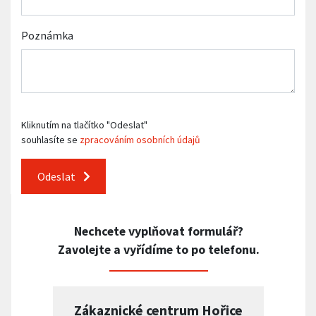
Poznámka
Kliknutím na tlačítko "Odeslat"
souhlasíte se
zpracováním osobních údajů
Odeslat
Nechcete vyplňovat formulář?
Zavolejte a vyřídíme to po telefonu.
Zákaznické centrum Hořice