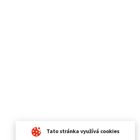
Tato stránka využívá cookies