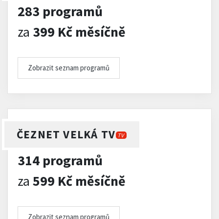
283 programů
za
399 Kč měsíčně
Zobrazit seznam programů
ČEZNET VELKÁ TV
TV
314 programů
za
599 Kč měsíčně
Zobrazit seznam programů