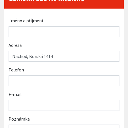
Jméno a příjmení
Adresa
Telefon
E-mail
Poznámka