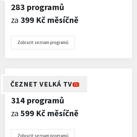
283 programů
za
399 Kč měsíčně
Zobrazit seznam programů
ČEZNET VELKÁ TV
TV
314 programů
za
599 Kč měsíčně
Zobrazit seznam programů