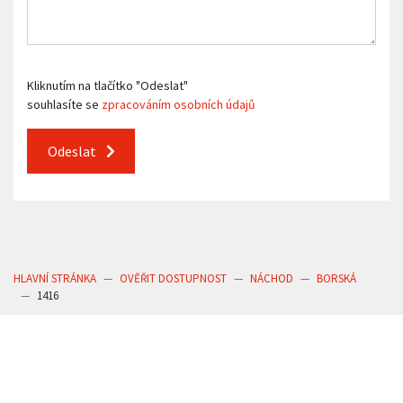
Kliknutím na tlačítko "Odeslat"
souhlasíte se
zpracováním osobních údajů
Odeslat
HLAVNÍ STRÁNKA
OVĚŘIT DOSTUPNOST
NÁCHOD
BORSKÁ
1416