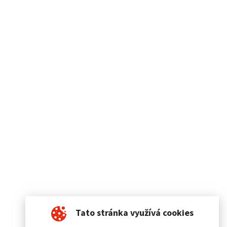
Tato stránka využívá cookies