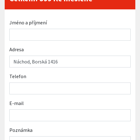
Jméno a příjmení
Adresa
Telefon
E-mail
Poznámka