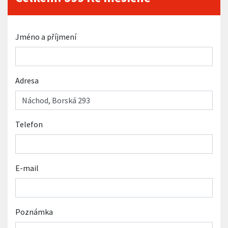
Jméno a příjmení
Adresa
Telefon
E-mail
Poznámka