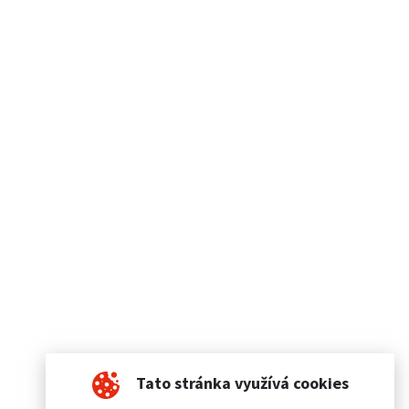
Tato stránka využívá cookies