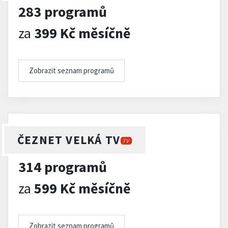
283 programů
za
399 Kč měsíčně
Zobrazit seznam programů
ČEZNET VELKÁ TV
TV
314 programů
za
599 Kč měsíčně
Zobrazit seznam programů