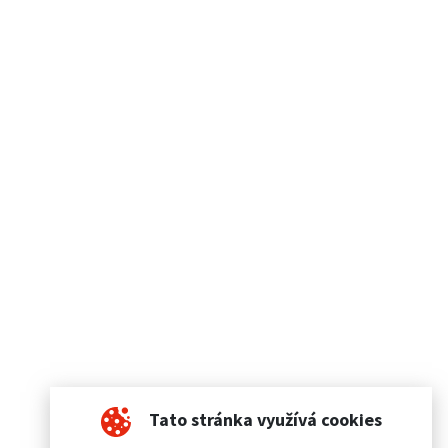
Tato stránka využívá cookies