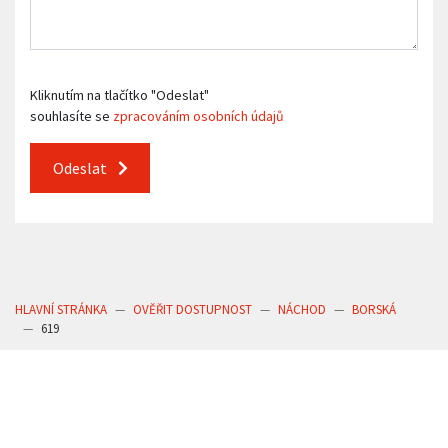
Kliknutím na tlačítko "Odeslat"
souhlasíte se
zpracováním osobních údajů
Odeslat
HLAVNÍ STRÁNKA
OVĚŘIT DOSTUPNOST
NÁCHOD
BORSKÁ
619