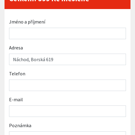
Jméno a příjmení
Adresa
Telefon
E-mail
Poznámka