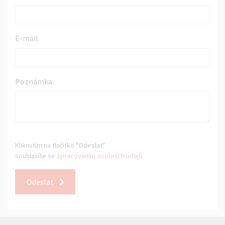
E-mail
Poznámka
Kliknutím na tlačítko "Odeslat"
souhlasíte se
zpracováním osobních údajů
Odeslat