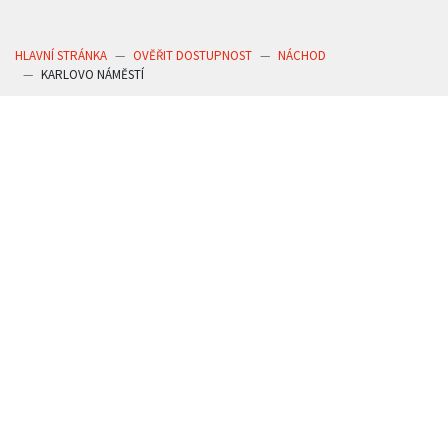
HLAVNÍ STRÁNKA
OVĚŘIT DOSTUPNOST
NÁCHOD
KARLOVO NÁMĚSTÍ