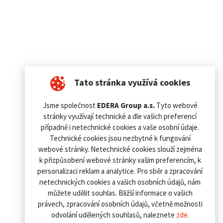
Tato stránka využívá cookies
Jsme společnost
EDERA Group a.s.
Tyto webové
stránky využívají technické a dle vašich preferencí
případně i netechnické cookies a vaše osobní údaje.
Technické cookies jsou nezbytné k fungování
webové stránky. Netechnické cookies slouží zejména
k přizpůsobení webové stránky vašim preferencím, k
personalizaci reklam a analytice. Pro sběr a zpracování
netechnických cookies a vašich osobních údajů, nám
můžete udělit souhlas. Bližší informace o vašich
právech, zpracování osobních údajů, včetně možnosti
odvolání udělených souhlasů, naleznete
zde
.