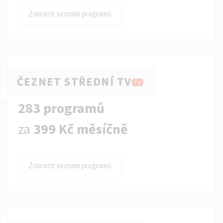
Zobrazit seznam programů
ČEZNET STŘEDNÍ TV
TV
283 programů
za
399 Kč měsíčně
Zobrazit seznam programů