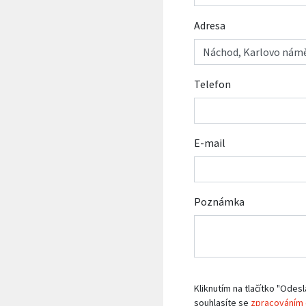
Adresa
Telefon
E-mail
Poznámka
Kliknutím na tlačítko "Odesl
souhlasíte se
zpracováním 