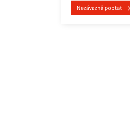
Nezávazně poptat