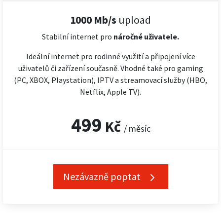
1000 Mb/s
upload
Stabilní internet pro
náročné
uživatele.
Ideální internet pro rodinné využití a připojení více
uživatelů či zařízení současně. Vhodné také pro gaming
(PC, XBOX, Playstation), IPTV a streamovací služby (HBO,
Netflix, Apple TV).
499
Kč
/ měsíc
Nezávazně poptat