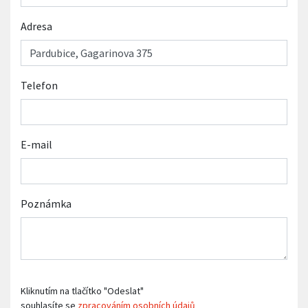
Adresa
Telefon
E-mail
Poznámka
Kliknutím na tlačítko "Odeslat"
souhlasíte se
zpracováním osobních údajů