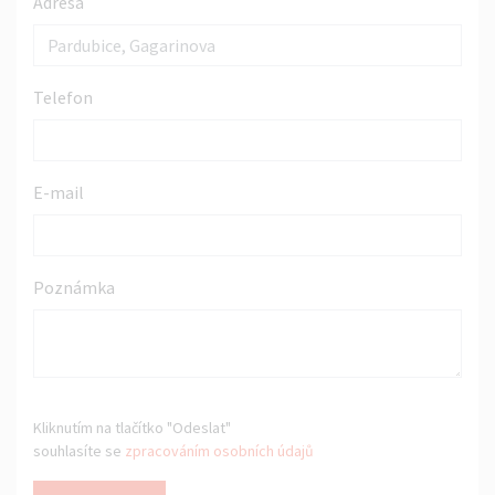
Adresa
Telefon
E-mail
Poznámka
Kliknutím na tlačítko "Odeslat"
souhlasíte se
zpracováním osobních údajů