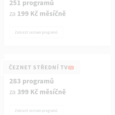
251 programů
za
199 Kč měsíčně
Zobrazit seznam programů
ČEZNET STŘEDNÍ TV
TV
283 programů
za
399 Kč měsíčně
Zobrazit seznam programů