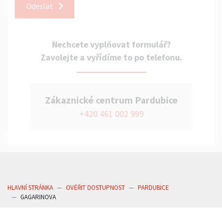
Odeslat
Nechcete vyplňovat formulář?
Zavolejte a vyřídíme to po telefonu.
Zákaznické centrum Pardubice
+420 461 002 999
HLAVNÍ STRÁNKA
OVĚŘIT DOSTUPNOST
PARDUBICE
GAGARINOVA