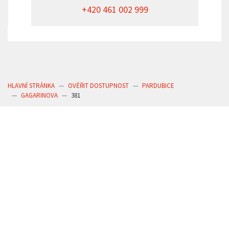
+420 461 002 999
HLAVNÍ STRÁNKA
OVĚŘIT DOSTUPNOST
PARDUBICE
GAGARINOVA
381