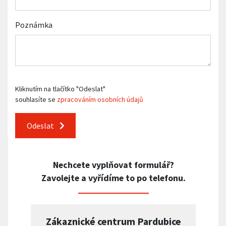
Poznámka
Kliknutím na tlačítko "Odeslat"
souhlasíte se
zpracováním osobních údajů
Odeslat
Nechcete vyplňovat formulář?
Zavolejte a vyřídíme to po telefonu.
Zákaznické centrum Pardubice