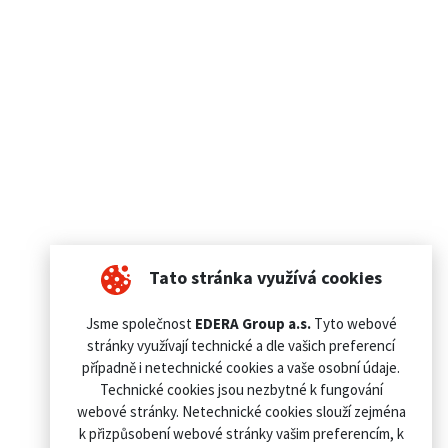
Tato stránka využívá cookies
Jsme společnost
EDERA Group a.s.
Tyto webové
stránky využívají technické a dle vašich preferencí
případně i netechnické cookies a vaše osobní údaje.
Technické cookies jsou nezbytné k fungování
webové stránky. Netechnické cookies slouží zejména
k přizpůsobení webové stránky vašim preferencím, k