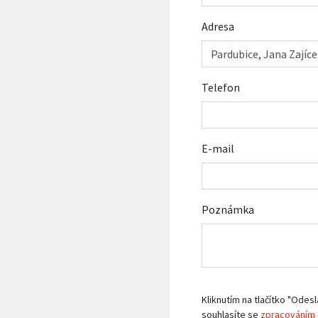
Adresa
Telefon
E-mail
Poznámka
Kliknutím na tlačítko "Odesl
souhlasíte se
zpracováním 