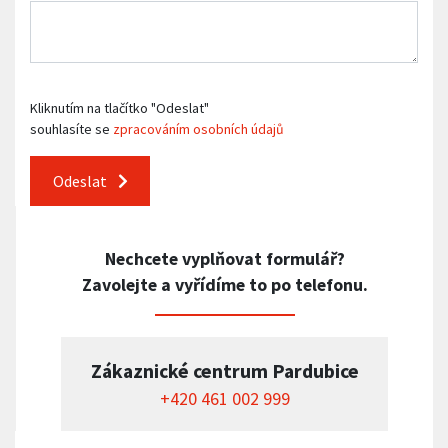
Kliknutím na tlačítko "Odeslat"
souhlasíte se
zpracováním osobních údajů
Odeslat
Nechcete vyplňovat formulář?
Zavolejte a vyřídíme to po telefonu.
Zákaznické centrum Pardubice
+420 461 002 999