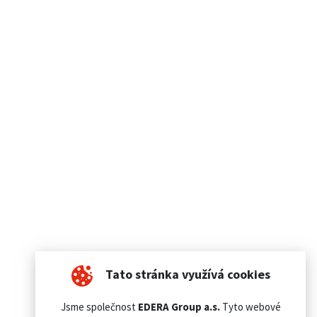
Tato stránka využívá cookies
Jsme společnost
EDERA Group a.s.
Tyto webové