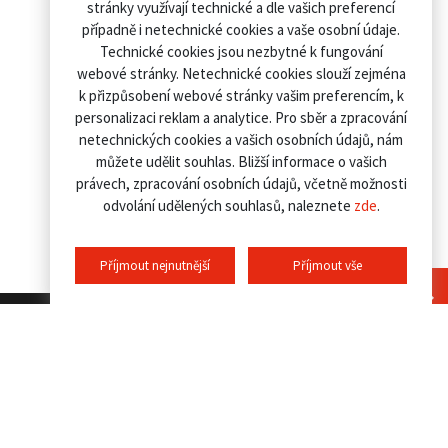
stránky využívají technické a dle vašich preferencí
případně i netechnické cookies a vaše osobní údaje.
Technické cookies jsou nezbytné k fungování
webové stránky. Netechnické cookies slouží zejména
k přizpůsobení webové stránky vašim preferencím, k
personalizaci reklam a analytice. Pro sběr a zpracování
netechnických cookies a vašich osobních údajů, nám
můžete udělit souhlas. Bližší informace o vašich
právech, zpracování osobních údajů, včetně možnosti
odvolání udělených souhlasů, naleznete
zde
.
Příjmout nejnutnější
Příjmout vše