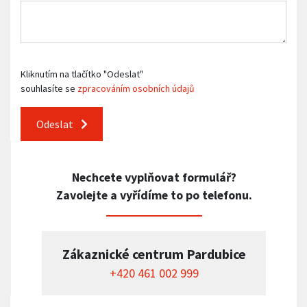
Kliknutím na tlačítko "Odeslat"
souhlasíte se
zpracováním osobních údajů
Odeslat
Nechcete vyplňovat formulář?
Zavolejte a vyřídíme to po telefonu.
Zákaznické centrum Pardubice
+420 461 002 999