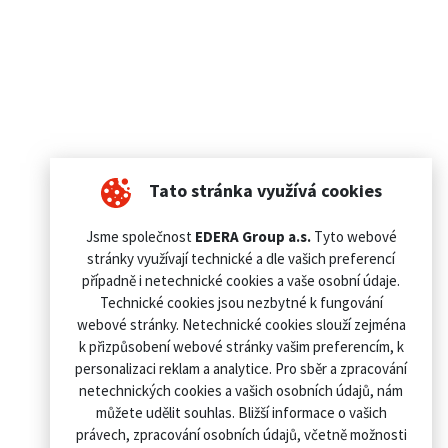
Tato stránka využívá cookies
Jsme společnost
EDERA Group a.s.
Tyto webové
stránky využívají technické a dle vašich preferencí
případně i netechnické cookies a vaše osobní údaje.
Technické cookies jsou nezbytné k fungování
webové stránky. Netechnické cookies slouží zejména
k přizpůsobení webové stránky vašim preferencím, k
personalizaci reklam a analytice. Pro sběr a zpracování
netechnických cookies a vašich osobních údajů, nám
můžete udělit souhlas. Bližší informace o vašich
právech, zpracování osobních údajů, včetně možnosti