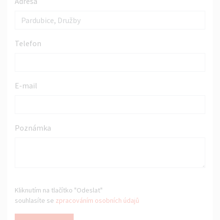
Adresa
Telefon
E-mail
Poznámka
Kliknutím na tlačítko "Odeslat"
souhlasíte se
zpracováním osobních údajů