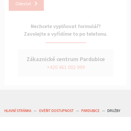
Odeslat
Nechcete vyplňovat formulář?
Zavolejte a vyřídíme to po telefonu.
Zákaznické centrum Pardubice
+420 461 002 999
HLAVNÍ STRÁNKA
OVĚŘIT DOSTUPNOST
PARDUBICE
DRUŽBY