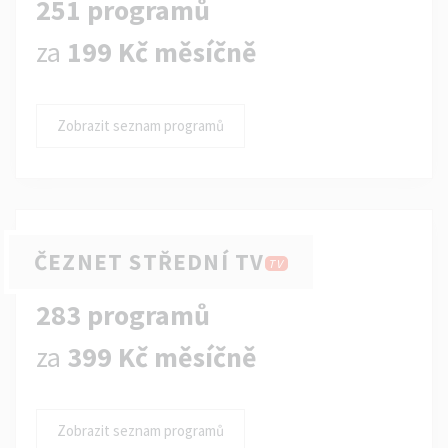
251 programů
za
199 Kč měsíčně
Zobrazit seznam programů
ČEZNET STŘEDNÍ TV
TV
283 programů
za
399 Kč měsíčně
Zobrazit seznam programů