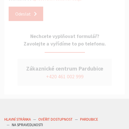
Odeslat
Nechcete vyplňovat formulář?
Zavolejte a vyřídíme to po telefonu.
Zákaznické centrum Pardubice
+420 461 002 999
HLAVNÍ STRÁNKA
OVĚŘIT DOSTUPNOST
PARDUBICE
NA SPRAVEDLNOSTI