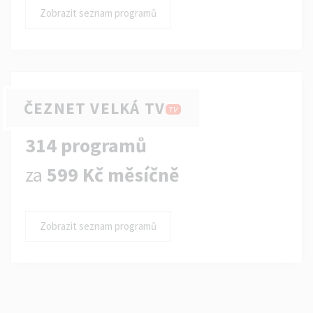
Zobrazit seznam programů
ČEZNET VELKÁ TV
TV
314 programů
za
599 Kč měsíčně
Zobrazit seznam programů