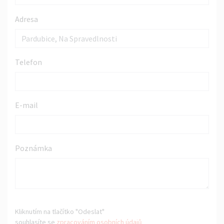
Adresa
Telefon
E-mail
Poznámka
Kliknutím na tlačítko "Odeslat"
souhlasíte se
zpracováním osobních údajů