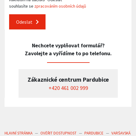
souhlasíte se
zpracováním osobních údajů
Odeslat
Nechcete vyplňovat formulář?
Zavolejte a vyřídíme to po telefonu.
Zákaznické centrum Pardubice
+420 461 002 999
HLAVNÍ STRÁNKA
OVĚŘIT DOSTUPNOST
PARDUBICE
VARŠAVSKÁ