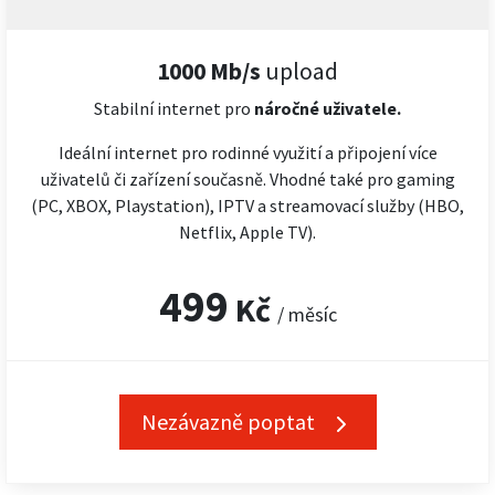
1000 Mb/s
upload
Stabilní internet pro
náročné
uživatele.
Ideální internet pro rodinné využití a připojení více
uživatelů či zařízení současně. Vhodné také pro gaming
(PC, XBOX, Playstation), IPTV a streamovací služby (HBO,
Netflix, Apple TV).
499
Kč
/ měsíc
Nezávazně poptat